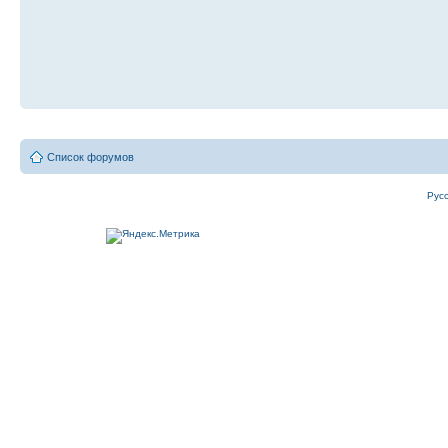
Список форумов
Рус