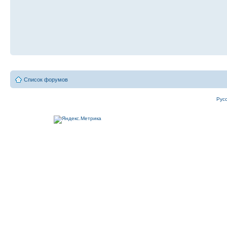
Список форумов
Рус