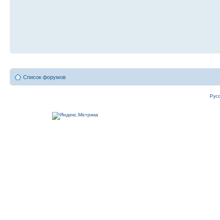
Список форумов
Рус