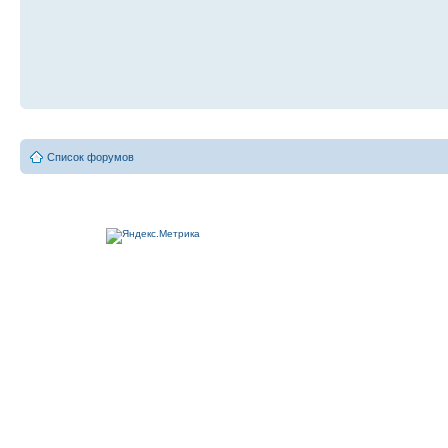
Список форумов