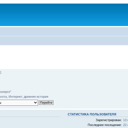
]
энерго"
хота, Интернет, древняя история
СТАТИСТИКА ПОЛЬЗОВАТЕЛЯ
Зарегистрирован:
13 
Последнее посещение:
22 