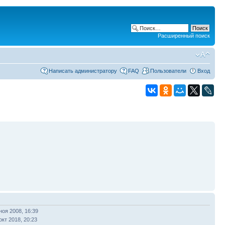
Расширенный поиск
Написать администратору
FAQ
Пользователи
Вход
ноя 2008, 16:39
окт 2018, 20:23