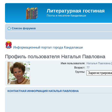
Литературная гостиная
Поэты и писатели Кандалакши
Список форумов
Информационный портал города Кандалакши
Профиль пользователя Наталья Павловна
Имя пользователя:
Наталья Павловна
Возраст:
77
Группы:
КОНТАКТНАЯ ИНФОРМАЦИЯ НАТАЛЬЯ ПАВЛОВНА