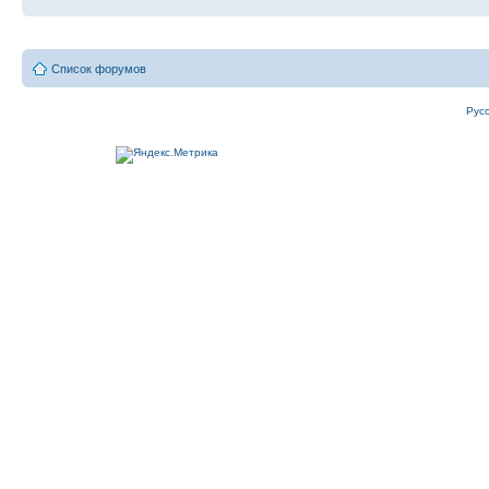
Список форумов
Рус