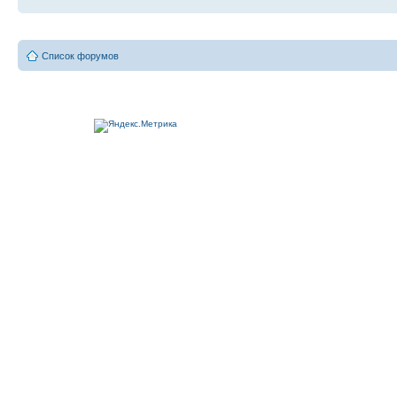
Список форумов