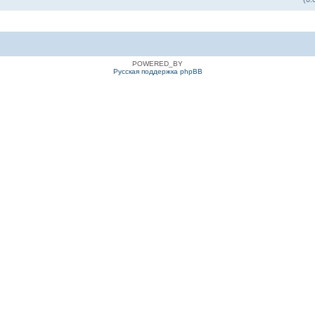
POWERED_BY
Русская поддержка phpBB