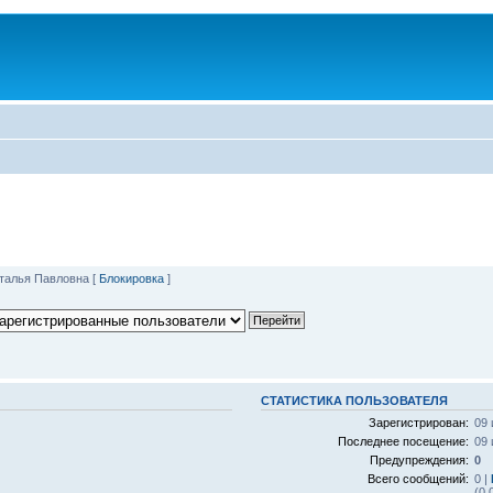
талья Павловна
[
Блокировка
]
СТАТИСТИКА ПОЛЬЗОВАТЕЛЯ
Зарегистрирован:
09 
Последнее посещение:
09 
Предупреждения:
0
Всего сообщений:
0 |
(0.