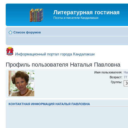
Литературная гостиная
Поэты и писатели Кандалакши
Список форумов
Информационный портал города Кандалакши
Профиль пользователя Наталья Павловна
Имя пользователя:
На
Возраст:
77
Группы:
КОНТАКТНАЯ ИНФОРМАЦИЯ НАТАЛЬЯ ПАВЛОВНА