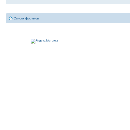
Список форумов