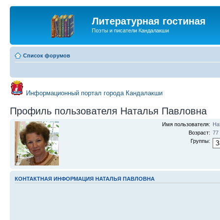
Литературная гостиная
Поэты и писатели Кандалакши
Список форумов
Информационный портал города Кандалакши
Профиль пользователя Наталья Павловна
Имя пользователя:
На
Возраст:
77
Группы:
КОНТАКТНАЯ ИНФОРМАЦИЯ НАТАЛЬЯ ПАВЛОВНА