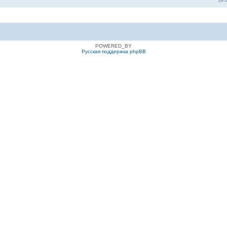
POWERED_BY
Русская поддержка phpBB