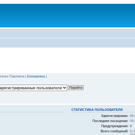
талья Павловна
[
Блокировка
]
СТАТИСТИКА ПОЛЬЗОВАТЕЛЯ
Зарегистрирован:
09 
Последнее посещение:
09 
Предупреждения:
0
Всего сообщений:
0 |
(0.