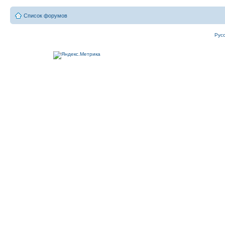
Список форумов
Рус