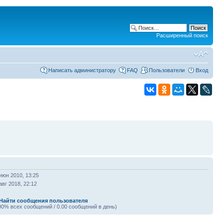
Расширенный поиск
Написать администратору
FAQ
Пользователи
Вход
июн 2010, 13:25
авг 2018, 22:12
Найти сообщения пользователя
00% всех сообщений / 0.00 сообщений в день)