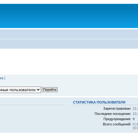
ка
]
СТАТИСТИКА ПОЛЬЗОВАТЕЛЯ
Зарегистрирован:
21 
Последнее посещение:
13 
Предупреждения:
0
Всего сообщений:
0 |
(0.