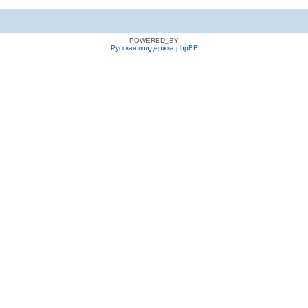
POWERED_BY
Русская поддержка phpBB