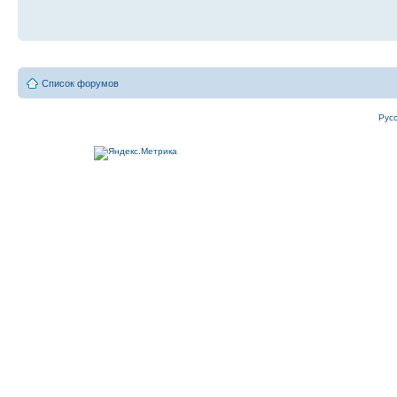
Список форумов
Рус