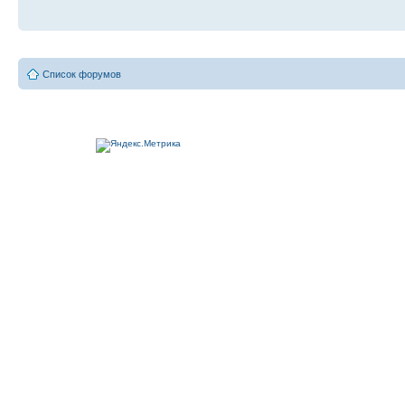
Список форумов