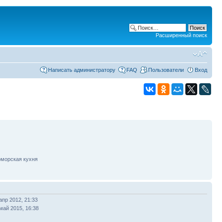
Расширенный поиск
Написать администратору
FAQ
Пользователи
Вход
оморская кухня
апр 2012, 21:33
май 2015, 16:38