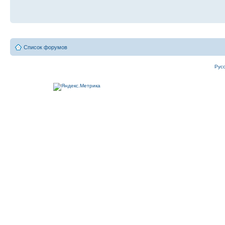
Список форумов
Рус