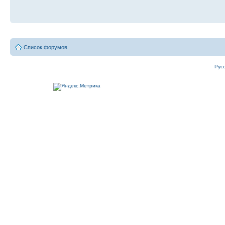
Список форумов
Рус