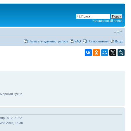
Расширенный поиск
Написать администратору
FAQ
Пользователи
Вход
оморская кухня
апр 2012, 21:33
май 2015, 16:38