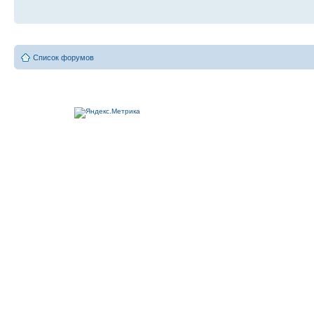
Список форумов