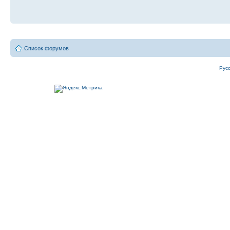
Список форумов
Рус