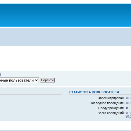
]
СТАТИСТИКА ПОЛЬЗОВАТЕЛЯ
Зарегистрирован:
01 
Последнее посещение:
01 
Предупреждения:
0
Всего сообщений:
0 |
(0.