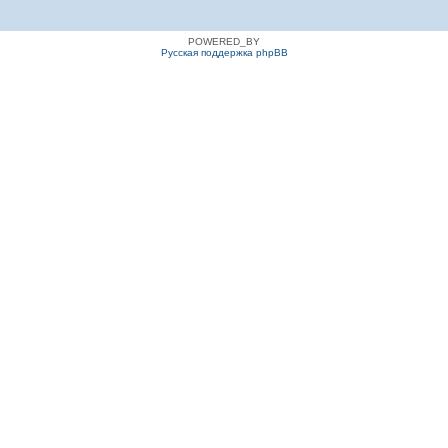
POWERED_BY
Русская поддержка phpBB