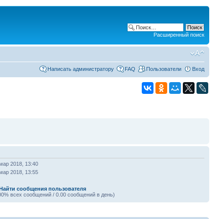
Расширенный поиск
Написать администратору
FAQ
Пользователи
Вход
мар 2018, 13:40
мар 2018, 13:55
Найти сообщения пользователя
00% всех сообщений / 0.00 сообщений в день)