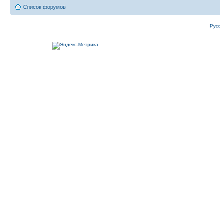
Список форумов
Рус