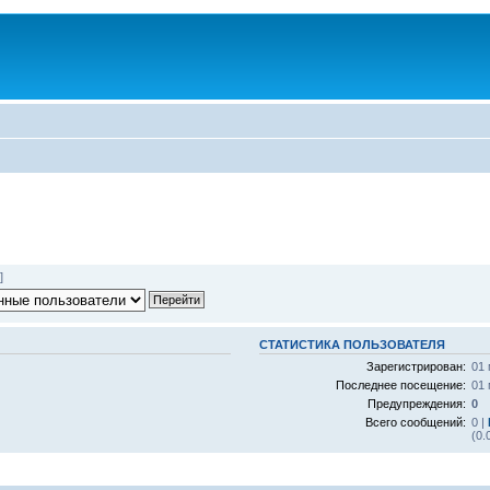
]
СТАТИСТИКА ПОЛЬЗОВАТЕЛЯ
Зарегистрирован:
01 
Последнее посещение:
01 
Предупреждения:
0
Всего сообщений:
0 |
(0.