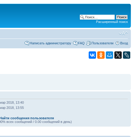
Расширенный поиск
Написать администратору
FAQ
Пользователи
Вход
мар 2018, 13:40
мар 2018, 13:55
Найти сообщения пользователя
00% всех сообщений / 0.00 сообщений в день)