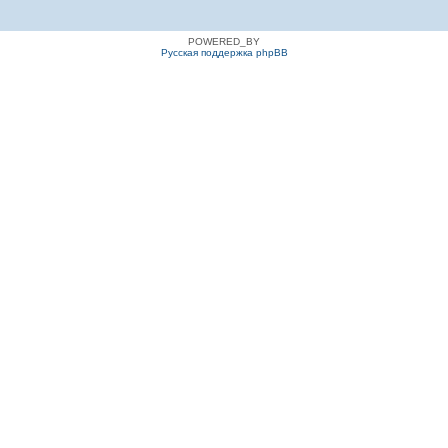
POWERED_BY
Русская поддержка phpBB