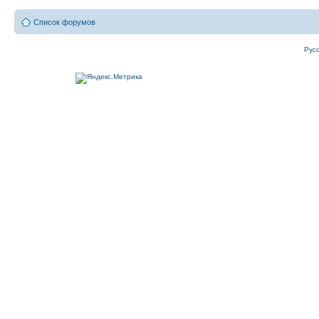
Список форумов
Рус