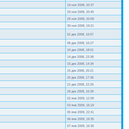
19 ноя 2008, 20:37
20 ноя 2008, 20:45
26 ноя 2008, 20:09
30 ноя 2008, 19:21
02 дек 2008, 16:57
08 дек 2008, 16:27
10 дек 2008, 18:01
14 дек 2008, 23:38
15 дек 2008, 14:39
15 дек 2008, 20:21
20 дек 2008, 17:36
22 дек 2008, 22:26
29 дек 2008, 16:39
02 янв 2009, 12:09
03 янв 2009, 16:19
05 янв 2009, 22:41
06 янв 2009, 19:35
07 янв 2009, 16:36