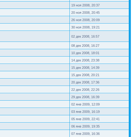
19 ноя 2008, 20:37
20 ноя 2008, 20:45
26 ноя 2008, 20:09
30 ноя 2008, 19:21
02 дек 2008, 16:57
08 дек 2008, 16:27
10 дек 2008, 18:01
14 дек 2008, 23:38
15 дек 2008, 14:39
15 дек 2008, 20:21
20 дек 2008, 17:36
22 дек 2008, 22:26
29 дек 2008, 16:39
02 янв 2009, 12:09
03 янв 2009, 16:19
05 янв 2009, 22:41
06 янв 2009, 19:35
07 янв 2009, 16:36