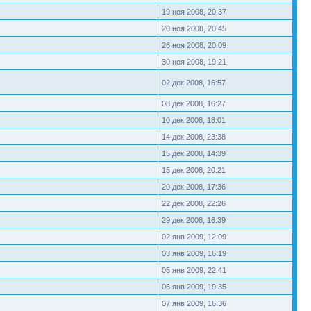
19 ноя 2008, 20:37
20 ноя 2008, 20:45
26 ноя 2008, 20:09
30 ноя 2008, 19:21
02 дек 2008, 16:57
08 дек 2008, 16:27
10 дек 2008, 18:01
14 дек 2008, 23:38
15 дек 2008, 14:39
15 дек 2008, 20:21
20 дек 2008, 17:36
22 дек 2008, 22:26
29 дек 2008, 16:39
02 янв 2009, 12:09
03 янв 2009, 16:19
05 янв 2009, 22:41
06 янв 2009, 19:35
07 янв 2009, 16:36