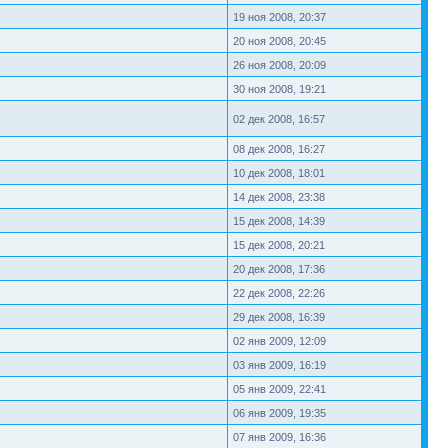
19 ноя 2008, 20:37
20 ноя 2008, 20:45
26 ноя 2008, 20:09
30 ноя 2008, 19:21
02 дек 2008, 16:57
08 дек 2008, 16:27
10 дек 2008, 18:01
14 дек 2008, 23:38
15 дек 2008, 14:39
15 дек 2008, 20:21
20 дек 2008, 17:36
22 дек 2008, 22:26
29 дек 2008, 16:39
02 янв 2009, 12:09
03 янв 2009, 16:19
05 янв 2009, 22:41
06 янв 2009, 19:35
07 янв 2009, 16:36