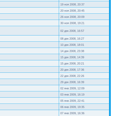
19 ноя 2008, 20:37
20 ноя 2008, 20:45
26 ноя 2008, 20:09
30 ноя 2008, 19:21
02 дек 2008, 16:57
08 дек 2008, 16:27
10 дек 2008, 18:01
14 дек 2008, 23:38
15 дек 2008, 14:39
15 дек 2008, 20:21
20 дек 2008, 17:36
22 дек 2008, 22:26
29 дек 2008, 16:39
02 янв 2009, 12:09
03 янв 2009, 16:19
05 янв 2009, 22:41
06 янв 2009, 19:35
07 янв 2009, 16:36