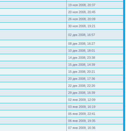
19 ноя 2008, 20:37
20 ноя 2008, 20:45
26 ноя 2008, 20:09
30 ноя 2008, 19:21
02 дек 2008, 16:57
08 дек 2008, 16:27
10 дек 2008, 18:01
14 дек 2008, 23:38
15 дек 2008, 14:39
15 дек 2008, 20:21
20 дек 2008, 17:36
22 дек 2008, 22:26
29 дек 2008, 16:39
02 янв 2009, 12:09
03 янв 2009, 16:19
05 янв 2009, 22:41
06 янв 2009, 19:35
07 янв 2009, 16:36