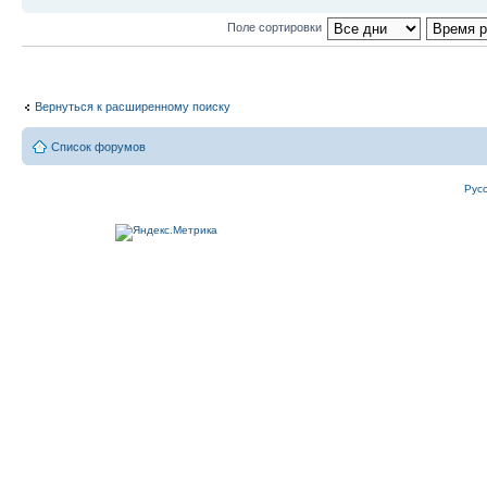
Поле сортировки
Вернуться к расширенному поиску
Список форумов
Рус