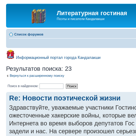
Литературная гостиная
Поэты и писатели Кандалакши
Список форумов
Информационный портал города Кандалакши
Результатов поиска: 23
Вернуться к расширенному поиску
Поиск в найденном:
Re: Новости поэтической жизни
Здравствуйте, уважаемые участники Гостин
ожесточенные хакерские войны, которые ве
Интернета во время выборов депутатов Гос
задели и нас. На сервере произошел серьез