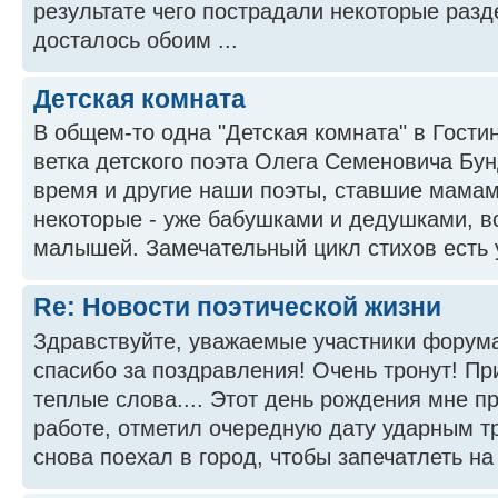
результате чего пострадали некоторые раз
досталось обоим ...
Детская комната
В общем-то одна "Детская комната" в Гостин
ветка детского поэта Олега Семеновича Бун
время и другие наши поэты, ставшие мамам
некоторые - уже бабушками и дедушками, в
малышей. Замечательный цикл стихов есть 
Re: Новости поэтической жизни
Здравствуйте, уважаемые участники форум
спасибо за поздравления! Очень тронут! Пр
теплые слова.... Этот день рождения мне п
работе, отметил очередную дату ударным тр
снова поехал в город, чтобы запечатлеть на