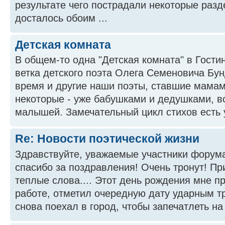
результате чего пострадали некоторые раз
досталось обоим ...
Детская комната
В общем-то одна "Детская комната" в Гостин
ветка детского поэта Олега Семеновича Бун
время и другие наши поэты, ставшие мамам
некоторые - уже бабушками и дедушками, в
малышей. Замечательный цикл стихов есть 
Re: Новости поэтической жизни
Здравствуйте, уважаемые участники форум
спасибо за поздравления! Очень тронут! Пр
теплые слова.... Этот день рождения мне п
работе, отметил очередную дату ударным тр
снова поехал в город, чтобы запечатлеть на