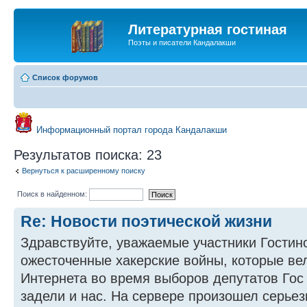
Литературная гостиная
Поэты и писатели Кандалакши
Список форумов
Информационный портал города Кандалакши
Результатов поиска: 23
Вернуться к расширенному поиску
Поиск в найденном:
Re: Новости поэтической жизни
Здравствуйте, уважаемые участники Гостин
ожесточенные хакерские войны, которые ве
Интернета во время выборов депутатов Гос
задели и нас. На сервере произошел серьез