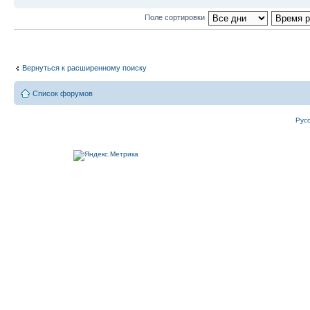
Поле сортировки
Вернуться к расширенному поиску
Список форумов
Рус