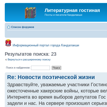
Литературная гостиная
Поэты и писатели Кандалакши
Список форумов
Информационный портал города Кандалакши
Результатов поиска: 23
Вернуться к расширенному поиску
Поиск в найденном:
Re: Новости поэтической жизни
Здравствуйте, уважаемые участники Гостин
ожесточенные хакерские войны, которые ве
Интернета во время выборов депутатов Гос
задели и нас. На сервере произошел серьез