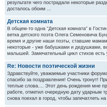
результате чего пострадали некоторые раз
досталось обоим ...
Детская комната
В общем-то одна "Детская комната" в Гостин
ветка детского поэта Олега Семеновича Бун
время и другие наши поэты, ставшие мамам
некоторые - уже бабушками и дедушками, в
малышей. Замечательный цикл стихов есть 
Re: Новости поэтической жизни
Здравствуйте, уважаемые участники форум
спасибо за поздравления! Очень тронут! Пр
теплые слова.... Этот день рождения мне п
работе, отметил очередную дату ударным тр
снова поехал в город, чтобы запечатлеть на