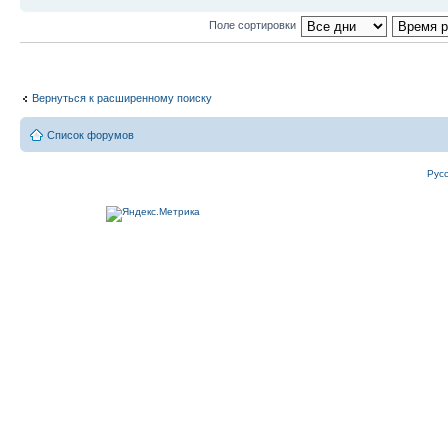
Поле сортировки
Вернуться к расширенному поиску
Список форумов
Рус