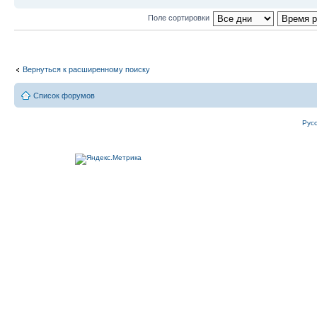
Поле сортировки
Вернуться к расширенному поиску
Список форумов
Рус