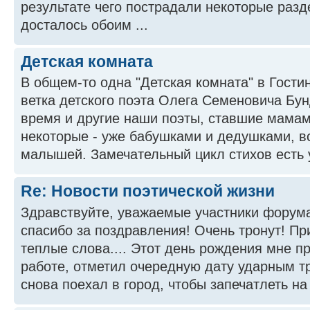
результате чего пострадали некоторые раз
досталось обоим ...
Детская комната
В общем-то одна "Детская комната" в Гостин
ветка детского поэта Олега Семеновича Бун
время и другие наши поэты, ставшие мамам
некоторые - уже бабушками и дедушками, в
малышей. Замечательный цикл стихов есть 
Re: Новости поэтической жизни
Здравствуйте, уважаемые участники форум
спасибо за поздравления! Очень тронут! Пр
теплые слова.... Этот день рождения мне п
работе, отметил очередную дату ударным тр
снова поехал в город, чтобы запечатлеть на