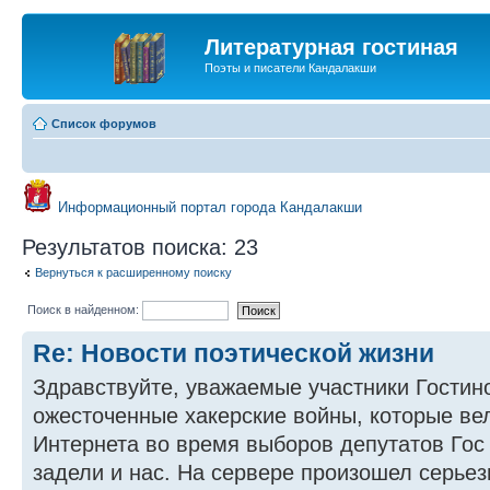
Литературная гостиная
Поэты и писатели Кандалакши
Список форумов
Информационный портал города Кандалакши
Результатов поиска: 23
Вернуться к расширенному поиску
Поиск в найденном:
Re: Новости поэтической жизни
Здравствуйте, уважаемые участники Гостин
ожесточенные хакерские войны, которые ве
Интернета во время выборов депутатов Гос
задели и нас. На сервере произошел серьез