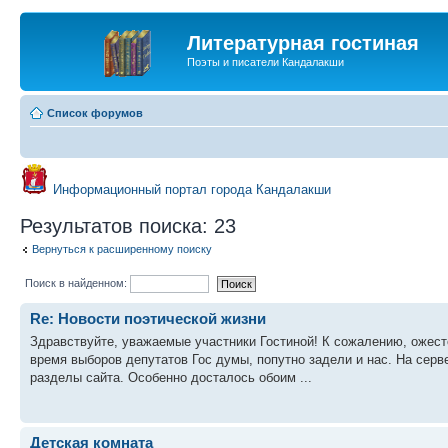
Литературная гостиная
Поэты и писатели Кандалакши
Список форумов
Информационный портал города Кандалакши
Результатов поиска: 23
Вернуться к расширенному поиску
Поиск в найденном:
Re: Новости поэтической жизни
Здравствуйте, уважаемые участники Гостиной! К сожалению, ожест
время выборов депутатов Гос думы, попутно задели и нас. На серв
разделы сайта. Особенно досталось обоим ...
Детская комната