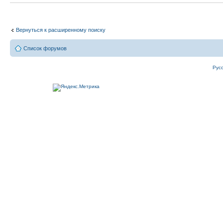
Вернуться к расширенному поиску
Список форумов
Рус