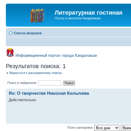
Литературная гостиная
Поэты и писатели Кандалакши
Список форумов
Информационный портал города Кандалакши
Результатов поиска: 1
Вернуться к расширенному поиску
Поиск в найденном:
Re: О творчестве Николая Колычева
Действительно.
Поле сортировки