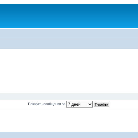
Показать сообщения за