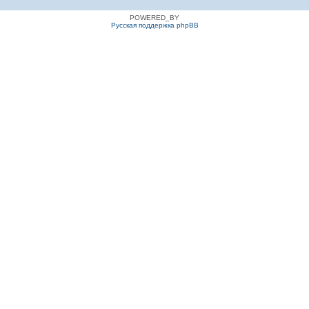
POWERED_BY
Русская поддержка phpBB