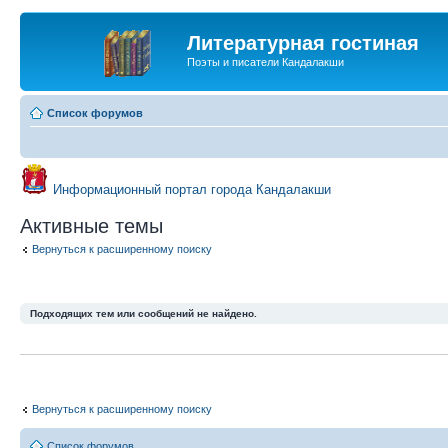
Литературная гостиная
Поэты и писатели Кандалакши
Список форумов
Информационный портал города Кандалакши
Активные темы
Вернуться к расширенному поиску
Подходящих тем или сообщений не найдено.
Вернуться к расширенному поиску
Список форумов