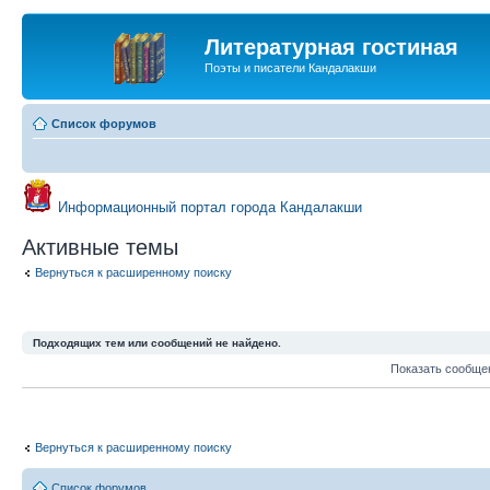
Литературная гостиная
Поэты и писатели Кандалакши
Список форумов
Информационный портал города Кандалакши
Активные темы
Вернуться к расширенному поиску
Подходящих тем или сообщений не найдено.
Показать сообще
Вернуться к расширенному поиску
Список форумов