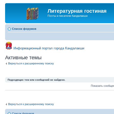
Литературная гостиная
Поэты и писатели Кандалакши
Список форумов
Информационный портал города Кандалакши
Активные темы
Вернуться к расширенному поиску
Подходящих тем или сообщений не найдено.
Показать сообще
Вернуться к расширенному поиску
Список форумов