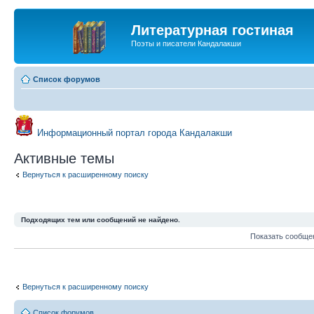
Литературная гостиная
Поэты и писатели Кандалакши
Список форумов
Информационный портал города Кандалакши
Активные темы
Вернуться к расширенному поиску
Подходящих тем или сообщений не найдено.
Показать сообще
Вернуться к расширенному поиску
Список форумов