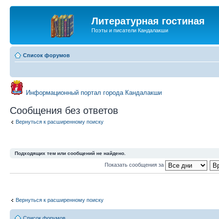
Литературная гостиная
Поэты и писатели Кандалакши
Список форумов
Информационный портал города Кандалакши
Сообщения без ответов
Вернуться к расширенному поиску
Подходящих тем или сообщений не найдено.
Показать сообщения за
Вернуться к расширенному поиску
Список форумов