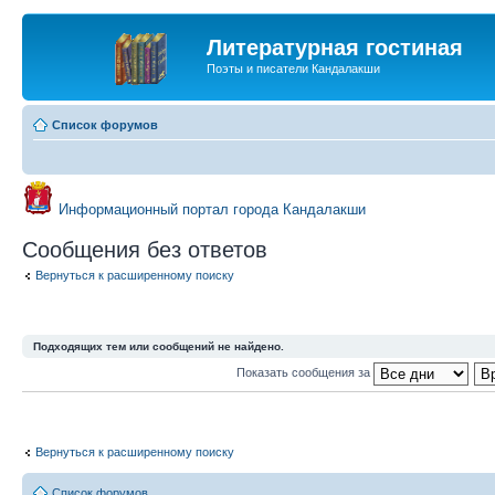
Литературная гостиная
Поэты и писатели Кандалакши
Список форумов
Информационный портал города Кандалакши
Сообщения без ответов
Вернуться к расширенному поиску
Подходящих тем или сообщений не найдено.
Показать сообщения за
Вернуться к расширенному поиску
Список форумов