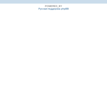
POWERED_BY
Русская поддержка phpBB