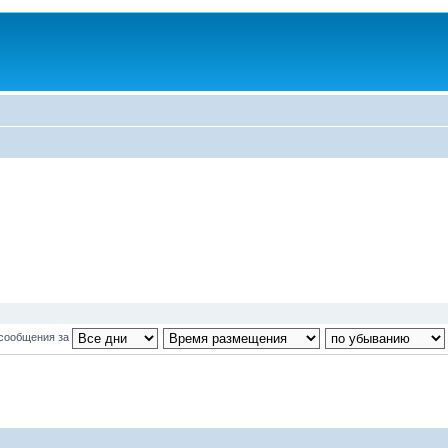
 сообщения за