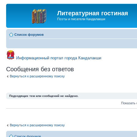
Литературная гостиная
Поэты и писатели Кандалакши
Список форумов
Информационный портал города Кандалакши
Сообщения без ответов
Вернуться к расширенному поиску
Подходящих тем или сообщений не найдено.
Показать
Вернуться к расширенному поиску
Список форумов