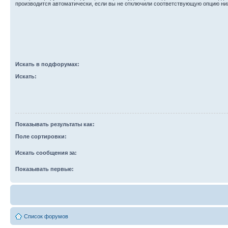
производится автоматически, если вы не отключили соответствующую опцию ни
Искать в подфорумах:
Искать:
Показывать результаты как:
Поле сортировки:
Искать сообщения за:
Показывать первые:
Список форумов