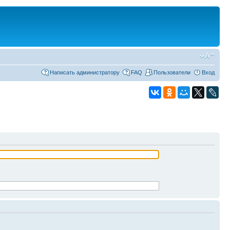
Написать администратору
FAQ
Пользователи
Вход