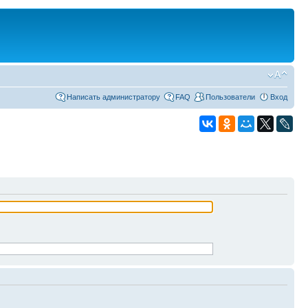
Написать администратору
FAQ
Пользователи
Вход