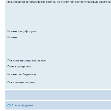
производится автоматически, если вы не отключили соответствующую опцию ни
Искать в подфорумах:
Искать:
Показывать результаты как:
Поле сортировки:
Искать сообщения за:
Показывать первые:
Список форумов