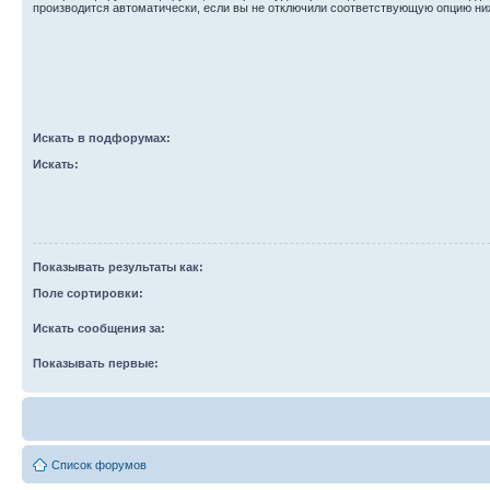
производится автоматически, если вы не отключили соответствующую опцию ни
Искать в подфорумах:
Искать:
Показывать результаты как:
Поле сортировки:
Искать сообщения за:
Показывать первые:
Список форумов