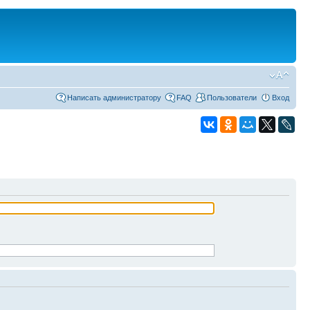
Написать администратору
FAQ
Пользователи
Вход