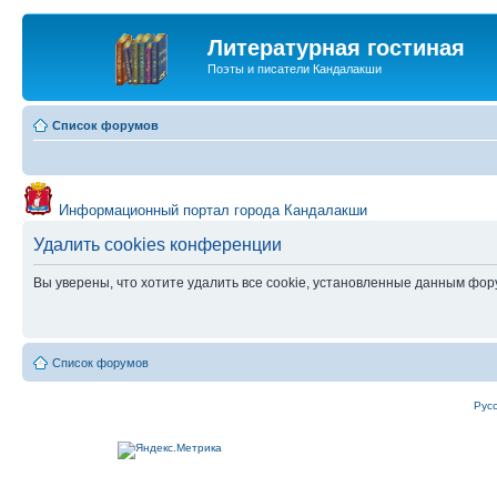
Литературная гостиная
Поэты и писатели Кандалакши
Список форумов
Информационный портал города Кандалакши
Удалить cookies конференции
Вы уверены, что хотите удалить все cookie, установленные данным фо
Список форумов
Рус