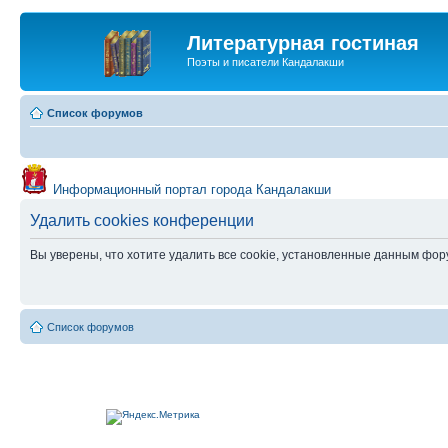
Литературная гостиная
Поэты и писатели Кандалакши
Список форумов
Информационный портал города Кандалакши
Удалить cookies конференции
Вы уверены, что хотите удалить все cookie, установленные данным фо
Список форумов