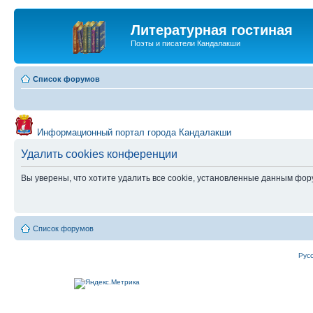
Литературная гостиная
Поэты и писатели Кандалакши
Список форумов
Информационный портал города Кандалакши
Удалить cookies конференции
Вы уверены, что хотите удалить все cookie, установленные данным фо
Список форумов
Рус