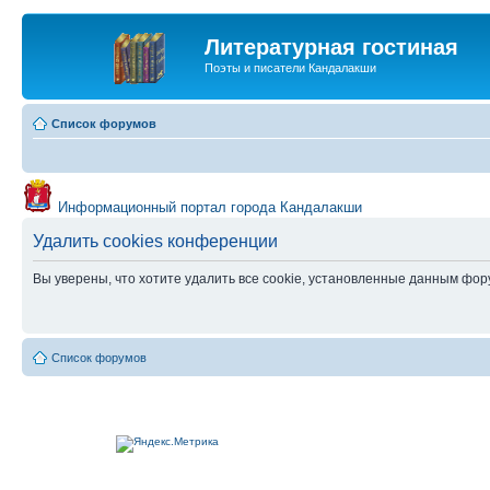
Литературная гостиная
Поэты и писатели Кандалакши
Список форумов
Информационный портал города Кандалакши
Удалить cookies конференции
Вы уверены, что хотите удалить все cookie, установленные данным фо
Список форумов