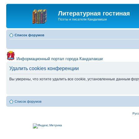
Литературная гостиная
Поэты и писатели Кандалакши
Список форумов
Информационный портал города Кандалакши
Удалить cookies конференции
Вы уверены, что хотите удалить все cookie, установленные данным фо
Список форумов
Рус