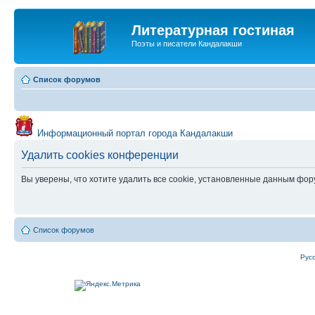
Литературная гостиная
Поэты и писатели Кандалакши
Список форумов
Информационный портал города Кандалакши
Удалить cookies конференции
Вы уверены, что хотите удалить все cookie, установленные данным фо
Список форумов
Рус