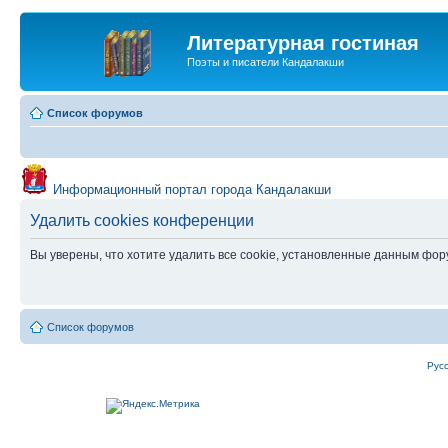
Литературная гостиная
Поэты и писатели Кандалакши
Список форумов
Информационный портал города Кандалакши
Удалить cookies конференции
Вы уверены, что хотите удалить все cookie, установленные данным фо
Список форумов
Рус