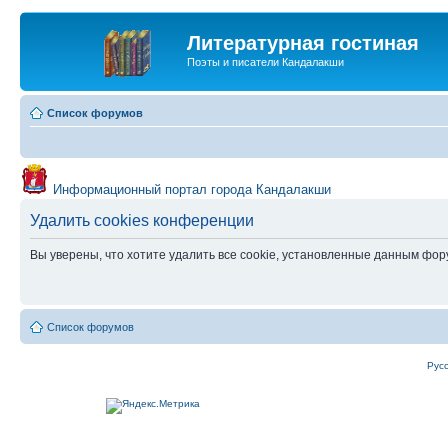
Литературная гостиная
Поэты и писатели Кандалакши
Список форумов
Информационный портал города Кандалакши
Удалить cookies конференции
Вы уверены, что хотите удалить все cookie, установленные данным фо
Список форумов
Рус