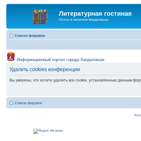
Литературная гостиная
Поэты и писатели Кандалакши
Список форумов
Информационный портал города Кандалакши
Удалить cookies конференции
Вы уверены, что хотите удалить все cookie, установленные данным фо
Список форумов
Рус